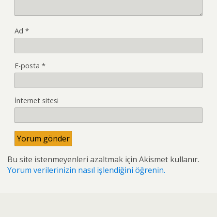
Ad
*
E-posta
*
İnternet sitesi
Bu site istenmeyenleri azaltmak için Akismet kullanır.
Yorum verilerinizin nasıl işlendiğini öğrenin.