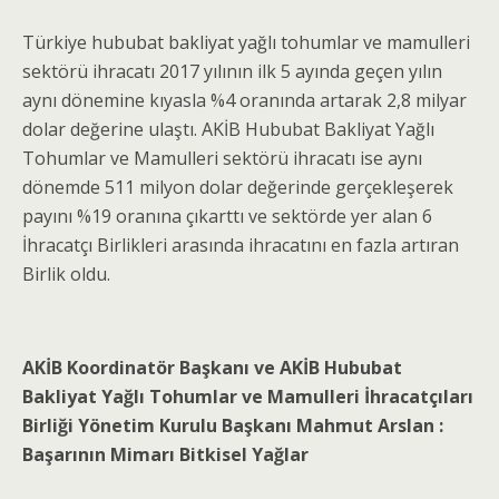
Türkiye hububat bakliyat yağlı tohumlar ve mamulleri
sektörü ihracatı 2017 yılının ilk 5 ayında geçen yılın
aynı dönemine kıyasla %4 oranında artarak 2,8 milyar
dolar değerine ulaştı. AKİB Hububat Bakliyat Yağlı
Tohumlar ve Mamulleri sektörü ihracatı ise aynı
dönemde 511 milyon dolar değerinde gerçekleşerek
payını %19 oranına çıkarttı ve sektörde yer alan 6
İhracatçı Birlikleri arasında ihracatını en fazla artıran
Birlik oldu.
AKİB Koordinatör Başkanı ve AKİB Hububat
Bakliyat Yağlı Tohumlar ve Mamulleri İhracatçıları
Birliği Yönetim Kurulu Başkanı Mahmut Arslan :
Başarının Mimarı Bitkisel Yağlar