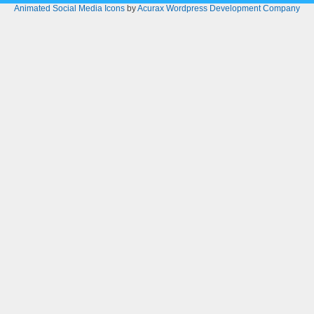
Animated Social Media Icons
by
Acurax Wordpress Development Company