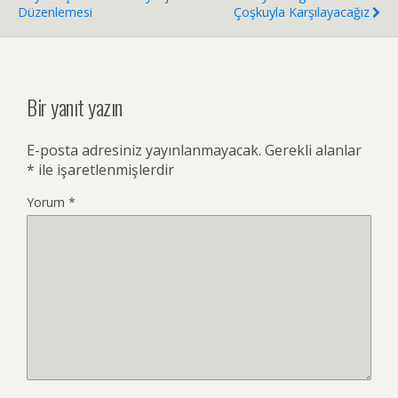
Düzenlemesi
Çoşkuyla Karşılayacağız
Bir yanıt yazın
E-posta adresiniz yayınlanmayacak.
Gerekli alanlar
*
ile işaretlenmişlerdir
Yorum
*