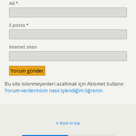
Ad
*
E-posta
*
İnternet sitesi
Bu site istenmeyenleri azaltmak için Akismet kullanır.
Yorum verilerinizin nasıl işlendiğini öğrenin.
Back to top