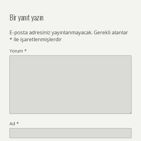
Bir yanıt yazın
E-posta adresiniz yayınlanmayacak.
Gerekli alanlar
*
ile işaretlenmişlerdir
Yorum
*
Ad
*