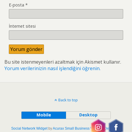
E-posta
*
İnternet sitesi
Bu site istenmeyenleri azaltmak için Akismet kullanır.
Yorum verilerinizin nasıl işlendiğini öğrenin.
Back to top
Mobile
Desktop
Social Network Widget
by
Acurax Small Business Website Designers