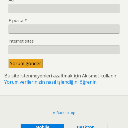
E-posta
*
İnternet sitesi
Bu site istenmeyenleri azaltmak için Akismet kullanır.
Yorum verilerinizin nasıl işlendiğini öğrenin.
Back to top
Mobile
Desktop