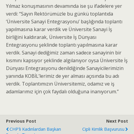
Yılmaz konuşmasının devamında ise şu ifadelere yer
verdi: “Sayın Rektörümüzle bu günkü toplantıda
‘Üniversite Sanayi Entegrasyonu’ başlığında toplantı
yapılmasına karar verdik ve Üniversite Sanayi İş
birliğini kaldırarak, Üniversite İş Dünyası
Entegrasyonu şeklinde toplantı yapılmasına karar
verdik. Sanayi dediğimiz zaman sadece sanayinin bir
kısmını kapsıyor şeklinde algılanıyor oysa Üniversite İş
Dünyası Entegrasyonu denildiğinde Sanayicilerimizin
yanında KOBİL’lerimiz de yer alması açısında bu adı
verdik. Toplantımızın Üniversitemiz, odamız ve iş
adamlarımız için çok faydalı olduğuna inanıyorum.”
Previous Post
Next Post
CHP'li Kadınlardan Başkan
Cipli Kimlik Başvurusu