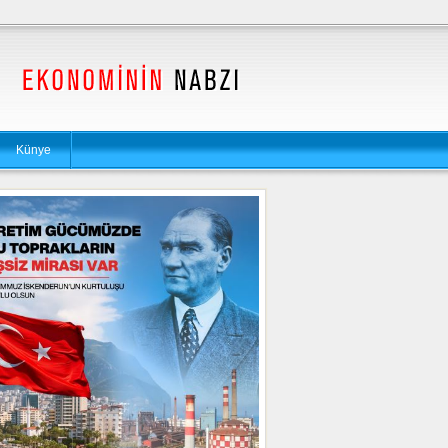
Künye