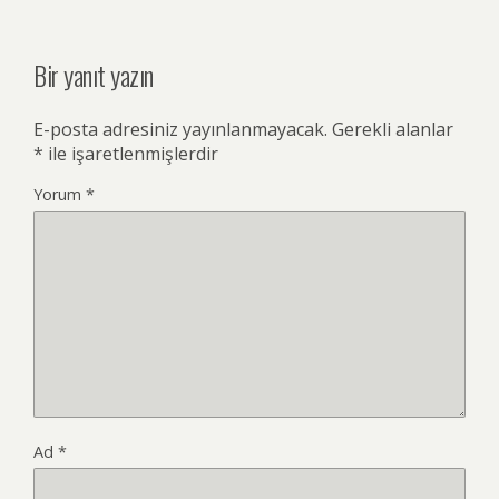
Bir yanıt yazın
E-posta adresiniz yayınlanmayacak.
Gerekli alanlar
*
ile işaretlenmişlerdir
Yorum
*
Ad
*