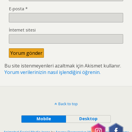
E-posta
*
İnternet sitesi
Bu site istenmeyenleri azaltmak için Akismet kullanır.
Yorum verilerinizin nasıl işlendiğini öğrenin.
Back to top
Mobile
Desktop