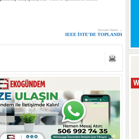
Sonraki Haber →
IEEE İSTE’DE TOPLANDI