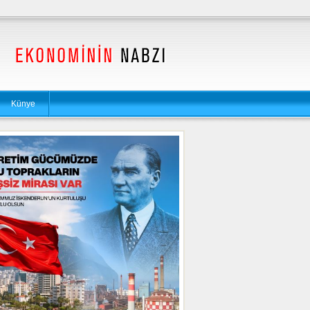
Künye