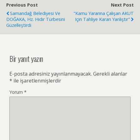
Previous Post
Next Post
Samandağ Belediyesi Ve
"Kamu Yararına Çalışan AKUT
DOĞAKA, Hz. Hıdır Türbesini
Için Tahliye Kararı Yanlıştır"
Güzelleştirdi
Bir yanıt yazın
E-posta adresiniz yayınlanmayacak.
Gerekli alanlar
*
ile işaretlenmişlerdir
Yorum
*