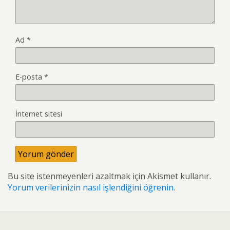
Ad
*
E-posta
*
İnternet sitesi
Bu site istenmeyenleri azaltmak için Akismet kullanır.
Yorum verilerinizin nasıl işlendiğini öğrenin.