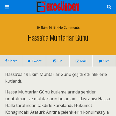
19 Ekim 2016 • No Comments
Hassa’da Muhtarlar Günü
Share
Tweet
Pin
Mail
SMS
Hassa’da 19 Ekim Muhtarlar Günü çeşitli etkinliklerle
kutlandı.
Hassa Muhtarlar Günü kutlamalarında şehitler
unutulmadı ve muhtarların bu anlamlı davranışı Hassa
Halkı tarafından takdirle karşılandı. Hükümet
Konağındaki Atatürk Anıtına çelenklerin konulmasıyla