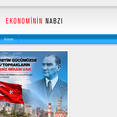
Künye