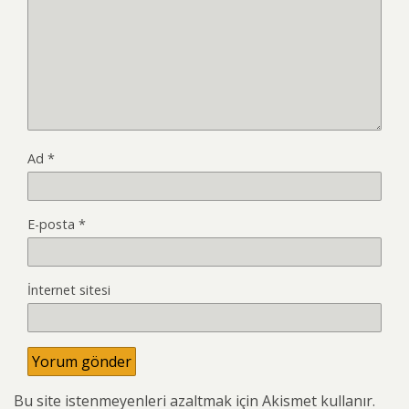
Ad
*
E-posta
*
İnternet sitesi
Bu site istenmeyenleri azaltmak için Akismet kullanır.