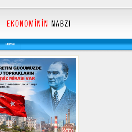
Künye