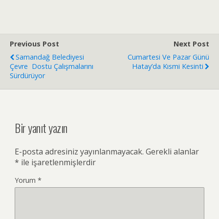
Previous Post
Next Post
Samandağ Belediyesi
Cumartesi Ve Pazar Günü
Çevre Dostu Çalışmalarını
Hatay’da Kısmi Kesinti
Sürdürüyor
Bir yanıt yazın
E-posta adresiniz yayınlanmayacak.
Gerekli alanlar
*
ile işaretlenmişlerdir
Yorum
*