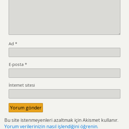
Ad
*
E-posta
*
İnternet sitesi
Bu site istenmeyenleri azaltmak için Akismet kullanır.
Yorum verilerinizin nasıl işlendiğini öğrenin.