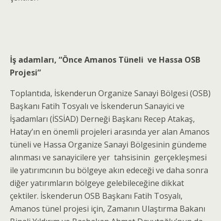
İş adamları, “Önce Amanos Tüneli ve Hassa OSB
Projesi”
Toplantıda, İskenderun Organize Sanayi Bölgesi (OSB)
Başkanı Fatih Tosyalı ve İskenderun Sanayici ve
İşadamları (İSSİAD) Derneği Başkanı Recep Atakaş,
Hatay’ın en önemli projeleri arasında yer alan Amanos
tüneli ve Hassa Organize Sanayi Bölgesinin gündeme
alınması ve sanayicilere yer tahsisinin gerçekleşmesi
ile yatırımcının bu bölgeye akın edeceği ve daha sonra
diğer yatırımların bölgeye gelebileceğine dikkat
çektiler. İskenderun OSB Başkanı Fatih Tosyalı,
Amanos tünel projesi için, Zamanın Ulaştırma Bakanı