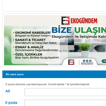
Bir yanıt yazın
E-posta adresiniz yayınlanmayacak. Gerekli alanlar
*
ile işaretlenmişlerdir
Ad:
E-posta: