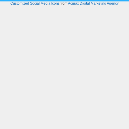
Customized Social Media Icons
from
Acurax Digital Marketing Agency