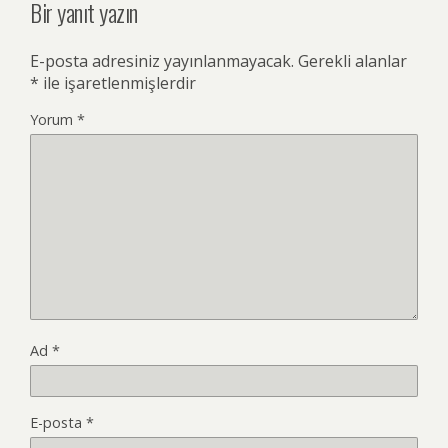
Bir yanıt yazın
E-posta adresiniz yayınlanmayacak.
Gerekli alanlar
*
ile işaretlenmişlerdir
Yorum
*
Ad
*
E-posta
*