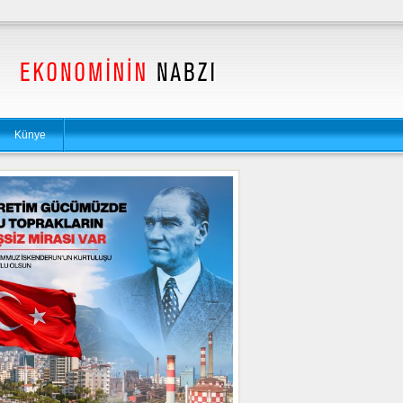
Künye