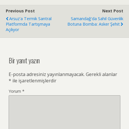
Previous Post
Next Post
Arsuz'a Termik Santral
Samandağ'da Sahil Güvenlik
Platformda Tartışmaya
Botuna Bomba: Asker Şehit
Açılıyor
Bir yanıt yazın
E-posta adresiniz yayınlanmayacak.
Gerekli alanlar
*
ile işaretlenmişlerdir
Yorum
*