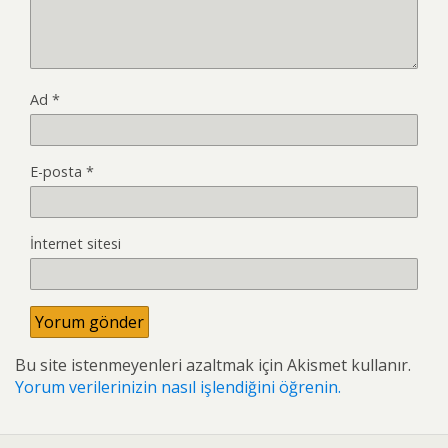
Ad
*
E-posta
*
İnternet sitesi
Bu site istenmeyenleri azaltmak için Akismet kullanır.
Yorum verilerinizin nasıl işlendiğini öğrenin.