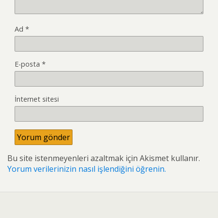
Ad
*
E-posta
*
İnternet sitesi
Bu site istenmeyenleri azaltmak için Akismet kullanır.
Yorum verilerinizin nasıl işlendiğini öğrenin.