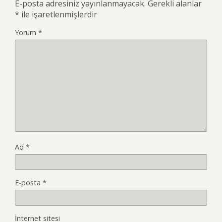
E-posta adresiniz yayınlanmayacak.
Gerekli alanlar
*
ile işaretlenmişlerdir
Yorum
*
Ad
*
E-posta
*
İnternet sitesi