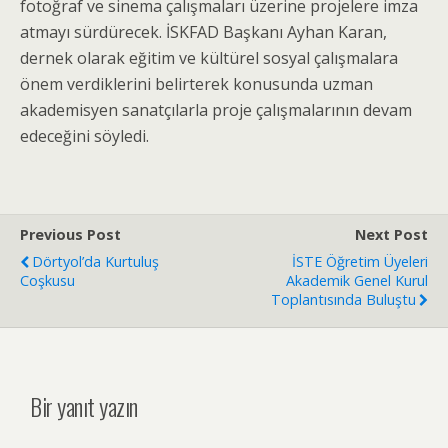
fotoğraf ve sinema çalışmaları üzerine projelere imza
atmayı sürdürecek. İSKFAD Başkanı Ayhan Karan,
dernek olarak eğitim ve kültürel sosyal çalışmalara
önem verdiklerini belirterek konusunda uzman
akademisyen sanatçılarla proje çalışmalarının devam
edeceğini söyledi.
Previous Post
Next Post
Dörtyol’da Kurtuluş
İSTE Öğretim Üyeleri
Coşkusu
Akademik Genel Kurul
Toplantısında Buluştu
Bir yanıt yazın