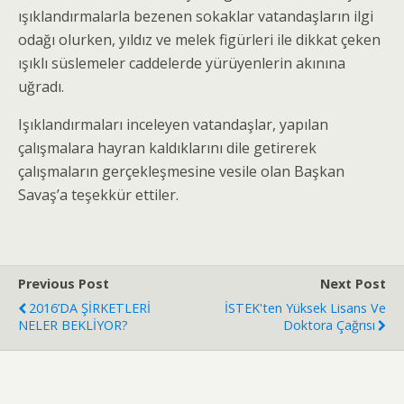
ışıklandırmalarla bezenen sokaklar vatandaşların ilgi
odağı olurken, yıldız ve melek figürleri ile dikkat çeken
ışıklı süslemeler caddelerde yürüyenlerin akınına
uğradı.
Işıklandırmaları inceleyen vatandaşlar, yapılan
çalışmalara hayran kaldıklarını dile getirerek
çalışmaların gerçekleşmesine vesile olan Başkan
Savaş’a teşekkür ettiler.
Previous Post
Next Post
2016’DA ŞİRKETLERİ
İSTEK'ten Yüksek Lisans Ve
NELER BEKLİYOR?
Doktora Çağrısı