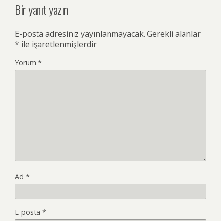
Bir yanıt yazın
E-posta adresiniz yayınlanmayacak.
Gerekli alanlar
*
ile işaretlenmişlerdir
Yorum
*
Ad
*
E-posta
*