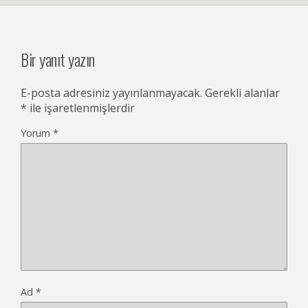
Bir yanıt yazın
E-posta adresiniz yayınlanmayacak.
Gerekli alanlar
*
ile işaretlenmişlerdir
Yorum
*
Ad
*