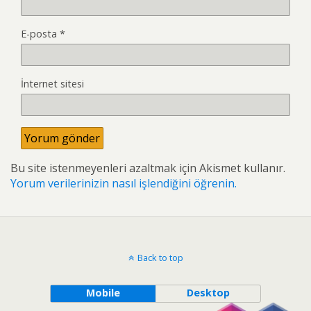
E-posta
*
İnternet sitesi
Bu site istenmeyenleri azaltmak için Akismet kullanır.
Yorum verilerinizin nasıl işlendiğini öğrenin.
Back to top
Mobile
Desktop