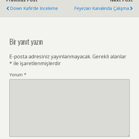
Down Kafe’de Inceleme
Feyezan Kanalında Çalışma
Bir yanıt yazın
E-posta adresiniz yayınlanmayacak.
Gerekli alanlar
*
ile işaretlenmişlerdir
Yorum
*