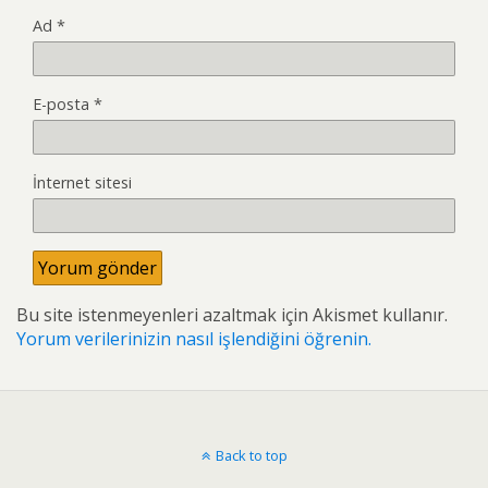
Ad
*
E-posta
*
İnternet sitesi
Bu site istenmeyenleri azaltmak için Akismet kullanır.
Yorum verilerinizin nasıl işlendiğini öğrenin.
Back to top