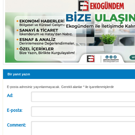
Bir yanıt yazın
E-posta adresiniz yayınlanmayacak. Gerekli alanlar
*
ile işaretlenmişlerdir
Ad:
E-posta:
Comment: