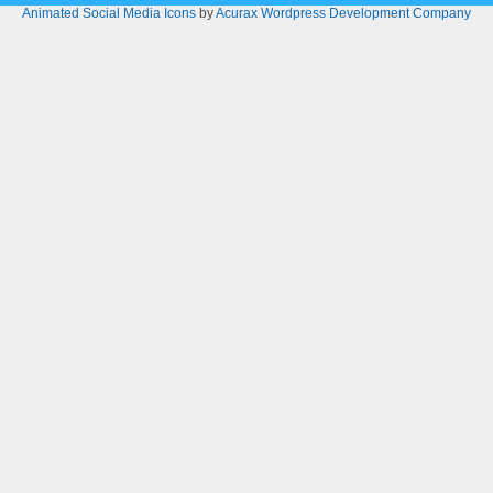
Animated Social Media Icons
by
Acurax Wordpress Development Company