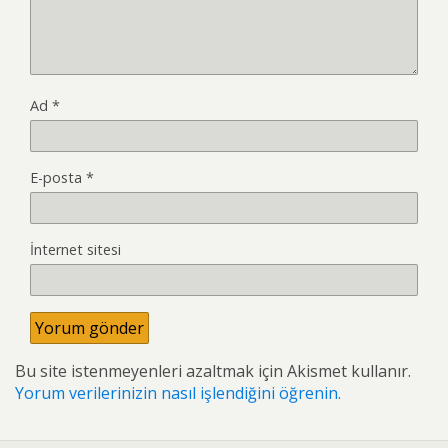
Ad
*
E-posta
*
İnternet sitesi
Bu site istenmeyenleri azaltmak için Akismet kullanır.
Yorum verilerinizin nasıl işlendiğini öğrenin.