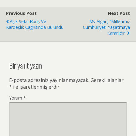
Previous Post
Next Post
Aşık Sefai Barış Ve
Mv Alğan; “Milletimiz
Kardeşlik Çağrısında Bulundu
Cumhuriyeti Yaşatmaya
Kararlıdır”
Bir yanıt yazın
E-posta adresiniz yayınlanmayacak.
Gerekli alanlar
*
ile işaretlenmişlerdir
Yorum
*