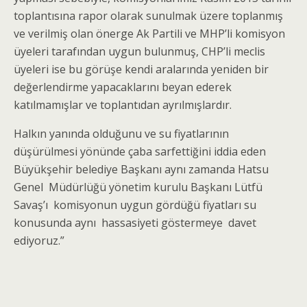
toplantısına rapor olarak sunulmak üzere toplanmış
ve verilmiş olan önerge Ak Partili ve MHP’li komisyon
üyeleri tarafından uygun bulunmuş, CHP’li meclis
üyeleri ise bu görüşe kendi aralarında yeniden bir
değerlendirme yapacaklarını beyan ederek
katılmamışlar ve toplantıdan ayrılmışlardır.
Halkın yanında olduğunu ve su fiyatlarının
düşürülmesi yönünde çaba sarfettiğini iddia eden
Büyükşehir belediye Başkanı aynı zamanda Hatsu
Genel Müdürlüğü yönetim kurulu Başkanı Lütfü
Savaş’ı komisyonun uygun gördüğü fiyatları su
konusunda aynı hassasiyeti göstermeye davet
ediyoruz.”