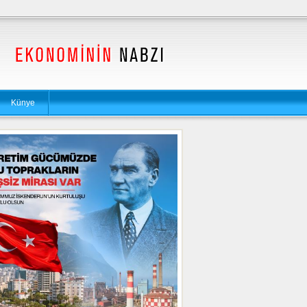
Künye