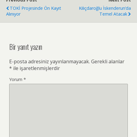
TOKİ Projesinde Ön Kayıt
Kılıçdaroğlu İskenderun’da
Alınıyor
Temel Atacak
Bir yanıt yazın
E-posta adresiniz yayınlanmayacak.
Gerekli alanlar
*
ile işaretlenmişlerdir
Yorum
*