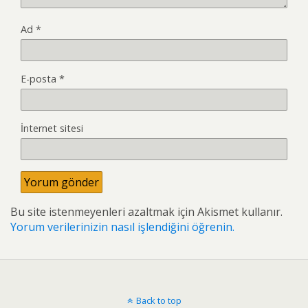
Ad
*
E-posta
*
İnternet sitesi
Bu site istenmeyenleri azaltmak için Akismet kullanır.
Yorum verilerinizin nasıl işlendiğini öğrenin.
Back to top