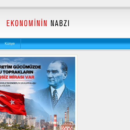
Künye