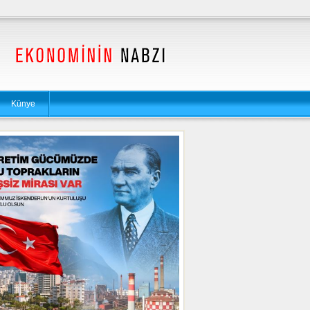
Künye