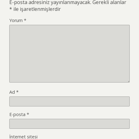
E-posta adresiniz yayınlanmayacak.
Gerekli alanlar
*
ile işaretlenmişlerdir
Yorum
*
Ad
*
E-posta
*
İnternet sitesi