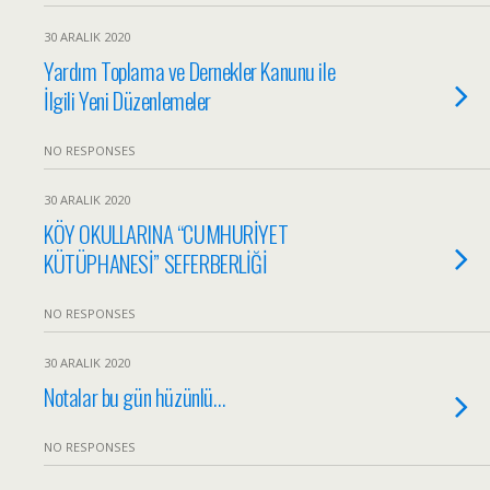
30 ARALIK 2020
Yardım Toplama ve Dernekler Kanunu ile
İlgili Yeni Düzenlemeler
NO RESPONSES
30 ARALIK 2020
KÖY OKULLARINA “CUMHURİYET
KÜTÜPHANESİ” SEFERBERLİĞİ
NO RESPONSES
30 ARALIK 2020
Notalar bu gün hüzünlü…
NO RESPONSES