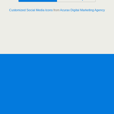
Customized Social Media Icons
from
Acurax Digital Marketing Agency