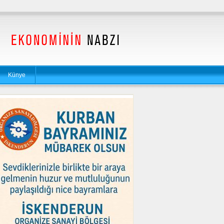
Künye