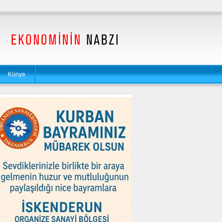
Künye