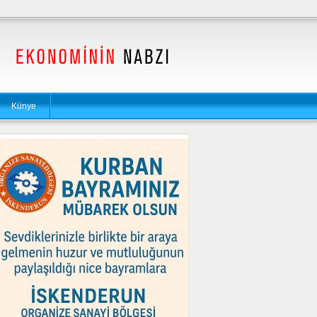
Künye